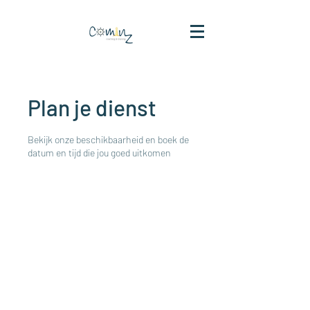
Plan je dienst
Bekijk onze beschikbaarheid en boek de
datum en tijd die jou goed uitkomen