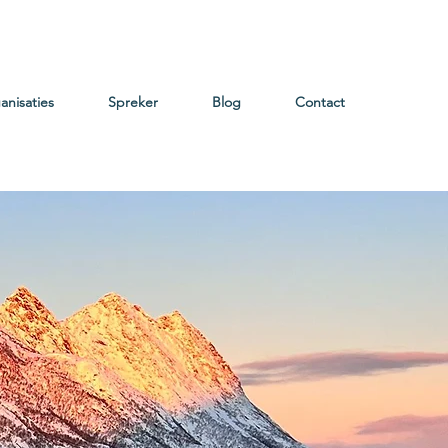
anisaties
Spreker
Blog
Contact