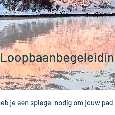
Loopbaanbegeleidin
eb je een spiegel nodig om jouw pad 