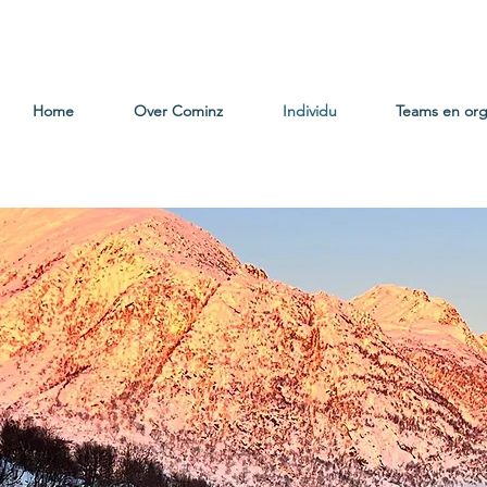
Home
Over Cominz
Individu
Teams en org