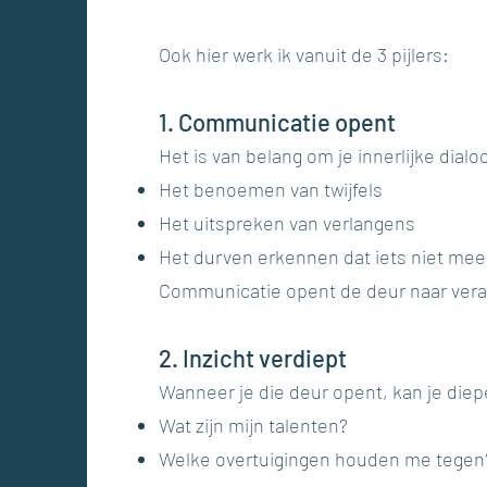
Ook hier werk ik vanuit de 3 pijlers:
1. Communicatie opent
Het is van belang om je innerlijke dial
Het benoemen van twijfels
Het uitspreken van verlangens
Het durven erkennen dat iets niet mee
Communicatie opent de deur naar vera
2. Inzicht verdiept
Wanneer je die deur opent, kan je diepe
Wat zijn mijn talenten?
Welke overtuigingen houden me tegen