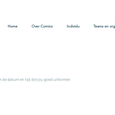
Home
Over Cominz
Individu
Teams en org
 de datum en tijd die jou goed uitkomen