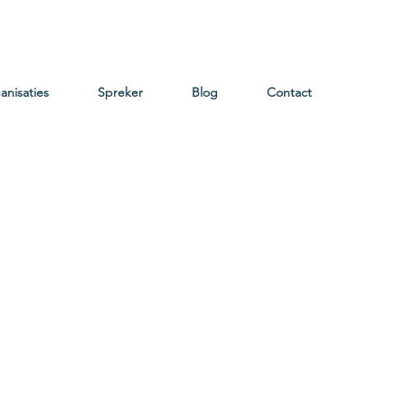
anisaties
Spreker
Blog
Contact