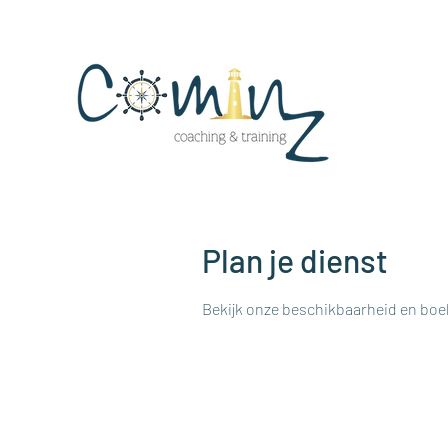
Plan je dienst
Bekijk onze beschikbaarheid en boek