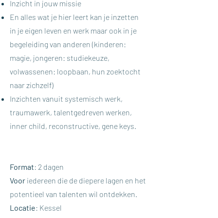
Inzicht in jouw missie
En alles wat je hier leert kan je inzetten
in je eigen leven en werk maar ook in je
begeleiding van anderen (kinderen:
magie, jongeren: studiekeuze,
volwassenen: loopbaan, hun zoektocht
naar zichzelf)
Inzichten vanuit systemisch werk,
traumawerk, talentgedreven werken,
inner child, reconstructive, gene keys.
Format
: 2 dagen
Voor
iedereen die de diepere lagen en het
potentieel van talenten wil ontdekken.
Locatie
: Kessel