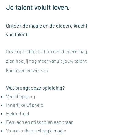
Je talent voluit leven.
Ontdek de magie en de diepere kracht
van talent
Deze opleiding laat op een diepere laag
zien hoe jij nog meer vanuit jouw talent
kan leven en werken.
Wat brengt deze opleiding?
Veel diepgang
Innerlijke wijsheid
Helderheid
Een lach en misschien een traan
Vooral ook een vleugje magie