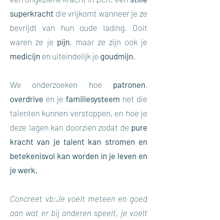
superkracht
die vrijkomt wanneer je ze
bevrijdt van hun oude lading. Ooit
waren ze je
pijn
, maar ze zijn ook je
medicijn
en uiteindelijk je
goudmijn
.
We onderzoeken hoe
patronen
,
overdrive
en je
familiesysteem
net die
talenten kunnen verstoppen, en hoe je
deze lagen kan doorzien zodat de
pure
kracht van je talent kan stromen en
betekenisvol kan worden in je leven en
je werk.
Concreet vb:Je voelt meteen en goed
aan wat er bij anderen speelt, je voelt