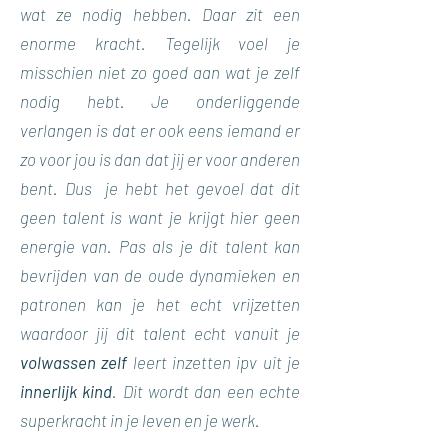
wat ze nodig hebben. Daar zit een
enorme kracht. Tegelijk voel je
misschien niet zo goed aan wat je zelf
nodig hebt.
Je onderliggende
verlangen is dat er ook eens iemand er
zo voor jou is dan dat jij er voor anderen
bent.
Dus je hebt het gevoel dat dit
geen talent is want je krijgt hier geen
energie van.
Pas als je dit talent kan
bevrijden van de oude dynamieken en
patronen kan je het echt vrijzetten
waardoor jij dit talent echt vanuit je
volwassen zelf
leert inzetten ipv uit je
innerlijk kind
. Dit wordt dan een echte
superkracht in je leven en je werk.