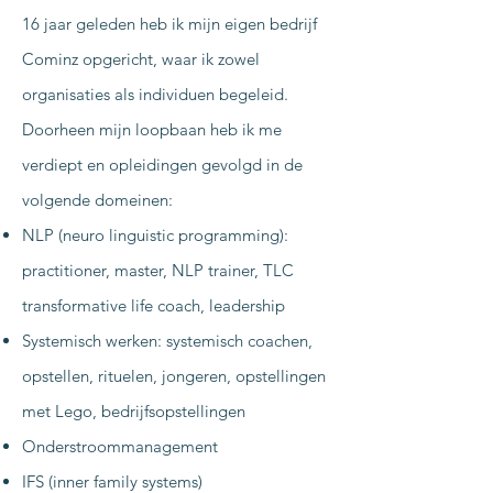
16 jaar geleden heb ik mijn eigen bedrijf
Cominz opgericht, waar ik zowel
organisaties als individuen begeleid.
Doorheen mijn loopbaan heb ik me
verdiept en opleidingen gevolgd in de
volgende domeinen:
NLP (neuro linguistic programming):
practitioner, master, NLP trainer, TLC
transformative life coach, leadership
Systemisch werken: systemisch coachen,
opstellen, rituelen, jongeren, opstellingen
met Lego, bedrijfsopstellingen
Onderstroommanagement
IFS (inner family systems)