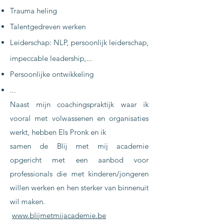
Trauma heling
Talentgedreven werken
Leiderschap: NLP, persoonlijk leiderschap,
impeccable leadership,...
Persoonlijke ontwikkeling
...
Naast mijn coachingspraktijk waar ik
vooral met volwassenen en organisaties
werkt, hebben Els Pronk en ik
samen de Blij met mij academie
opgericht met een aanbod voor
professionals die met kinderen/jongeren
willen werken en hen sterker van binnenuit
wil maken.
www.blijmetmijacademie.be