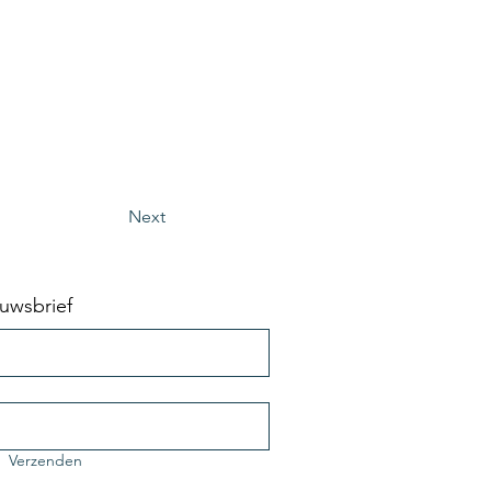
Next
ieuwsbrief
Verzenden