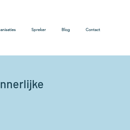
anisaties
Spreker
Blog
Contact
innerlijke