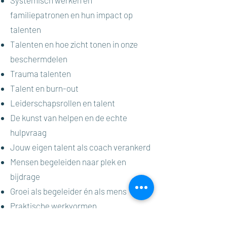
Systemisch werken en
familiepatronen en hun impact op
talenten
Talenten en hoe zicht tonen in onze
beschermdelen
Trauma talenten
Talent en burn-out
Leiderschapsrollen en talent
De kunst van helpen en de echte
hulpvraag
Jouw eigen talent als coach verankerd
Mensen begeleiden naar plek en
bijdrage
Groei als begeleider én als mens
Praktische werkvormen