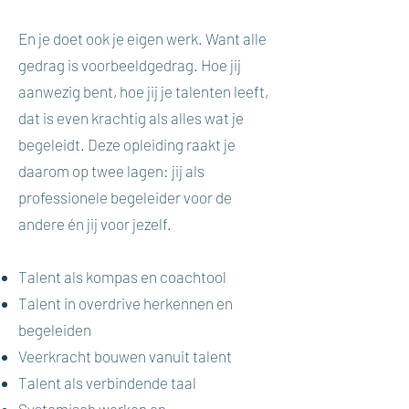
En je doet ook je eigen werk. Want alle
gedrag is voorbeeldgedrag. Hoe jij
aanwezig bent, hoe jij je talenten leeft,
dat is even krachtig als alles wat je
begeleidt. Deze opleiding raakt je
daarom op twee lagen: jij als
professionele begeleider voor de
andere én jij voor jezelf.
Talent als kompas en coachtool
Talent in overdrive herkennen en
begeleiden
Veerkracht bouwen vanuit talent
Talent als verbindende taal