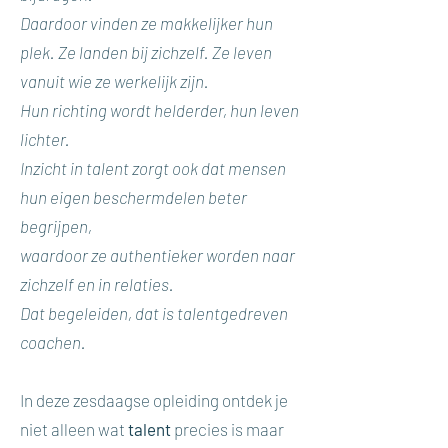
Daardoor vinden ze makkelijker hun
plek. Ze landen bij zichzelf. Ze leven
vanuit wie ze werkelijk zijn.
Hun richting wordt helderder, hun leven
lichter.
Inzicht in talent zorgt ook dat mensen
hun eigen beschermdelen beter
begrijpen,
waardoor ze authentieker worden naar
zichzelf en in relaties.
Dat begeleiden, dat is talentgedreven
coachen.
In deze zesdaagse opleiding ontdek je
niet alleen wat
talent
precies is maar