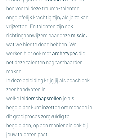
hoe vooral deze trauma-talenten
ongelofelijk krachtig zijn, als je ze kan
vrijzetten. En talenten zijn ook
richtingaanwijzers naar onze
missie
,
wat we hier te doen hebben. We
werken hier ook met
archetypes
die
net deze talenten nog tastbaarder
maken.
In deze opleiding krijg jij als coach ook
zeer handvaten in
welke
leiderschapsrollen
je als
begeleider kunt inzetten om mensen in
dit groeiproces zorgvuldig te
begeleiden, op een manier die ook bij
jouw talenten past.