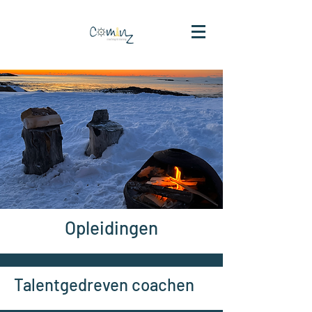
Opleidingen
Talentgedreven coachen