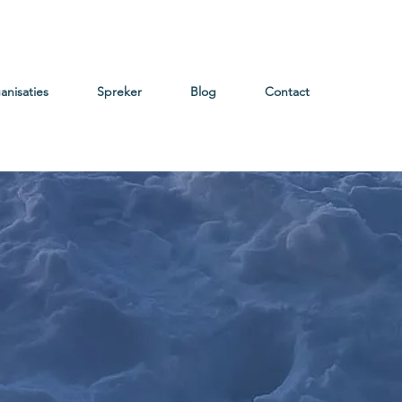
anisaties
Spreker
Blog
Contact