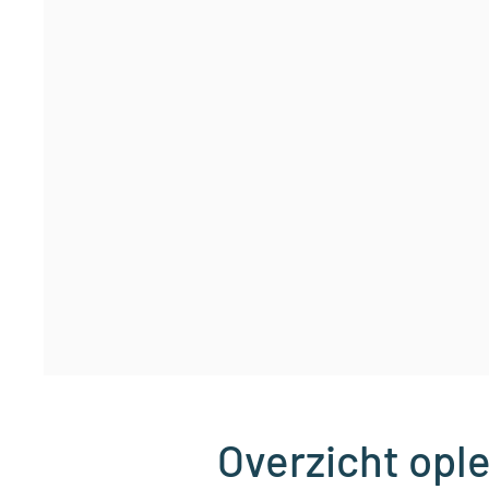
Overzicht opl